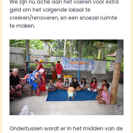
We zijn nu actie aan het voeren voor extra
geld om het volgende lokaal te
creëren/renoveren, en een snoezel ruimte
te maken.
Ondertussen wordt er in het midden van de