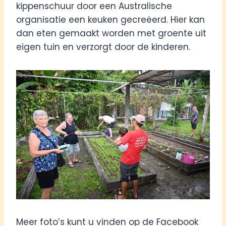
kippenschuur door een Australische
organisatie een keuken gecreëerd. Hier kan
dan eten gemaakt worden met groente uit
eigen tuin en verzorgt door de kinderen.
Meer foto’s kunt u vinden op de Facebook