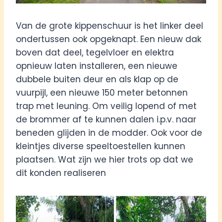
Van de grote kippenschuur is het linker deel
ondertussen ook opgeknapt. Een nieuw dak
boven dat deel, tegelvloer en elektra
opnieuw laten installeren, een nieuwe
dubbele buiten deur en als klap op de
vuurpijl, een nieuwe 150 meter betonnen
trap met leuning. Om veilig lopend of met
de brommer af te kunnen dalen i.p.v. naar
beneden glijden in de modder. Ook voor de
kleintjes diverse speeltoestellen kunnen
plaatsen. Wat zijn we hier trots op dat we
dit konden realiseren