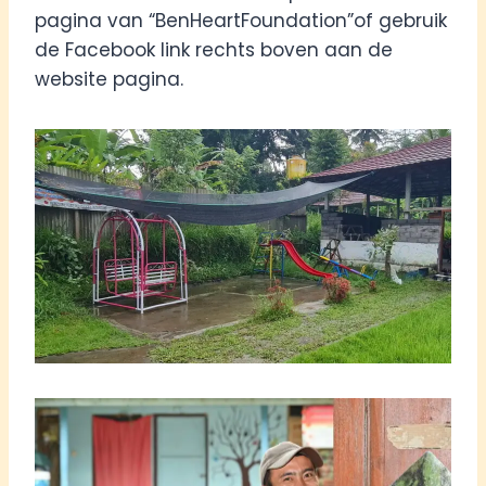
pagina van “BenHeartFoundation”of gebruik
de Facebook link rechts boven aan de
website pagina.