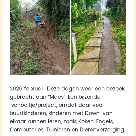
2026 februari. Deze dagen weer een bezoek
gebracht aan “Maes”. Een bijzonder
schooltje/project, omdat daar veel
buurtkinderen, kinderen met Down van
elkaar kunnen leren, zoals Koken, Engels,
Computerles, Tuinieren en Dierenverzorging.