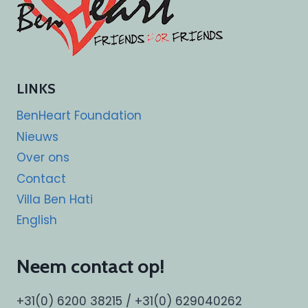
LINKS
BenHeart Foundation
Nieuws
Over ons
Contact
Villa Ben Hati
English
Neem contact op!
+31(0) 6200 38215 / +31(0) 629040262