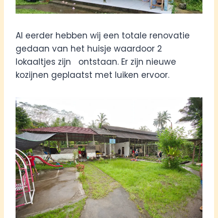
Al eerder hebben wij een totale renovatie
gedaan van het huisje waardoor 2
lokaaltjes zijn ontstaan. Er zijn nieuwe
kozijnen geplaatst met luiken ervoor.