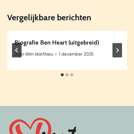
navigatie
Vergelijkbare berichten
Biografie Ben Heart (uitgebreid)
Door
Wim Matthieu
1 december 2025