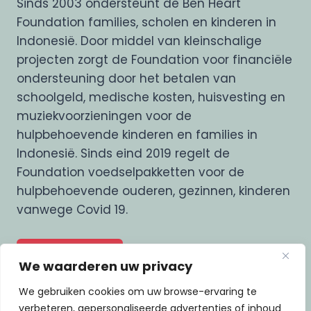
Sinds 2003 ondersteunt de Ben Heart
Foundation families, scholen en kinderen in
Indonesië. Door middel van kleinschalige
projecten zorgt de Foundation voor financiële
ondersteuning door het betalen van
schoolgeld, medische kosten, huisvesting en
muziekvoorzieningen voor de
hulpbehoevende kinderen en families in
Indonesië. Sinds eind 2019 regelt de
Foundation voedselpakketten voor de
hulpbehoevende ouderen, gezinnen, kinderen
vanwege Covid 19.
DONEER NU
We waarderen uw privacy
We gebruiken cookies om uw browse-ervaring te
verbeteren, gepersonaliseerde advertenties of inhoud